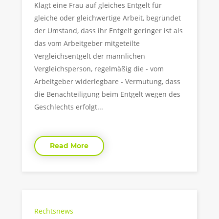
Klagt eine Frau auf gleiches Entgelt für
gleiche oder gleichwertige Arbeit, begründet
der Umstand, dass ihr Entgelt geringer ist als
das vom Arbeitgeber mitgeteilte
Vergleichsentgelt der männlichen
Vergleichsperson, regelmäßig die - vom
Arbeitgeber widerlegbare - Vermutung, dass
die Benachteiligung beim Entgelt wegen des
Geschlechts erfolgt...
Read More
Rechtsnews