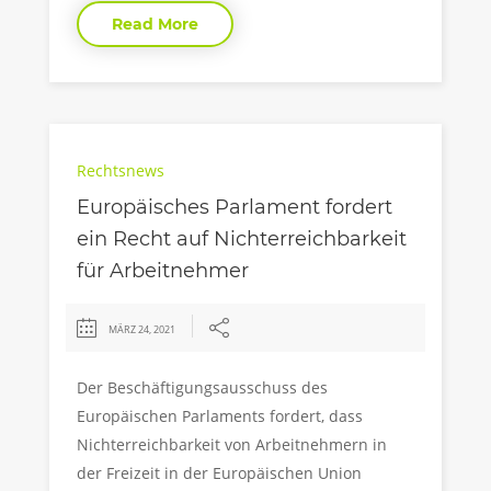
Read More
Rechtsnews
Europäisches Parlament fordert
ein Recht auf Nichterreichbarkeit
für Arbeitnehmer
MÄRZ 24, 2021
Der Beschäftigungsausschuss des
Europäischen Parlaments fordert, dass
Nichterreichbarkeit von Arbeitnehmern in
der Freizeit in der Europäischen Union