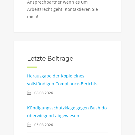
Ansprechpartner wenn es um
Arbeitsrecht geht. Kontaktieren Sie
mich!
Letzte Beiträge
Herausgabe der Kopie eines
vollständigen Compliance-Berichts
08.08.2026
Kündigungsschutzklage gegen Bushido
überwiegend abgewiesen
05.08.2026