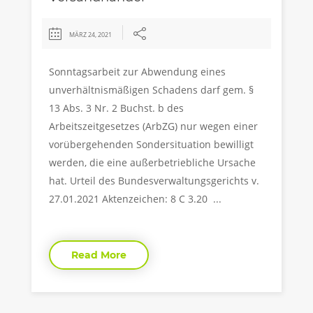
MÄRZ 24, 2021
Sonntagsarbeit zur Abwendung eines
unverhältnismäßigen Schadens darf gem. §
13 Abs. 3 Nr. 2 Buchst. b des
Arbeitszeitgesetzes (ArbZG) nur wegen einer
vorübergehenden Sondersituation bewilligt
werden, die eine außerbetriebliche Ursache
hat. Urteil des Bundesverwaltungsgerichts v.
27.01.2021 Aktenzeichen: 8 C 3.20 ...
Read More