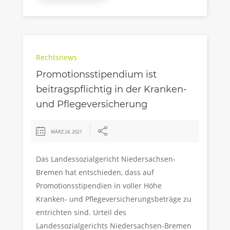
Rechtsnews
Promotionsstipendium ist
beitragspflichtig in der Kranken-
und Pflegeversicherung
MÄRZ 24, 2021
Das Landessozialgericht Niedersachsen-
Bremen hat entschieden, dass auf
Promotionsstipendien in voller Höhe
Kranken- und Pflegeversicherungsbeträge zu
entrichten sind. Urteil des
Landessozialgerichts Niedersachsen-Bremen