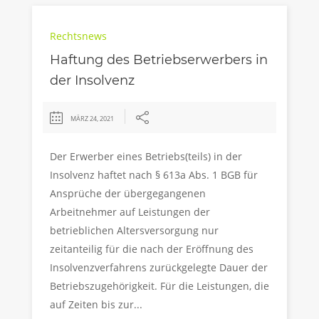
Rechtsnews
Haftung des Betriebserwerbers in
der Insolvenz
MÄRZ 24, 2021
Der Erwerber eines Betriebs(teils) in der
Insolvenz haftet nach § 613a Abs. 1 BGB für
Ansprüche der übergegangenen
Arbeitnehmer auf Leistungen der
betrieblichen Altersversorgung nur
zeitanteilig für die nach der Eröffnung des
Insolvenzverfahrens zurückgelegte Dauer der
Betriebszugehörigkeit. Für die Leistungen, die
auf Zeiten bis zur...