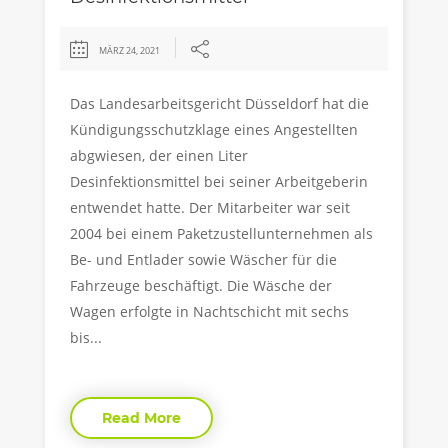
MÄRZ 24, 2021
Das Landesarbeitsgericht Düsseldorf hat die
Kündigungsschutzklage eines Angestellten
abgwiesen, der einen Liter
Desinfektionsmittel bei seiner Arbeitgeberin
entwendet hatte. Der Mitarbeiter war seit
2004 bei einem Paketzustellunternehmen als
Be- und Entlader sowie Wäscher für die
Fahrzeuge beschäftigt. Die Wäsche der
Wagen erfolgte in Nachtschicht mit sechs
bis...
Read More