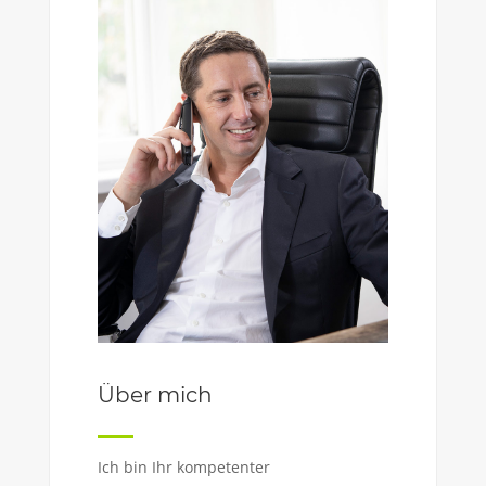
Über mich
Ich bin Ihr kompetenter