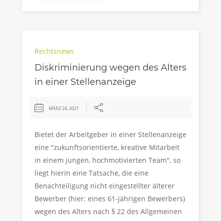
Rechtsnews
Diskriminierung wegen des Alters
in einer Stellenanzeige
MÄRZ 24, 2021
Bietet der Arbeitgeber in einer Stellenanzeige
eine "zukunftsorientierte, kreative Mitarbeit
in einem jungen, hochmotivierten Team", so
liegt hierin eine Tatsache, die eine
Benachteiligung nicht eingestellter älterer
Bewerber (hier: eines 61-jährigen Bewerbers)
wegen des Alters nach § 22 des Allgemeinen