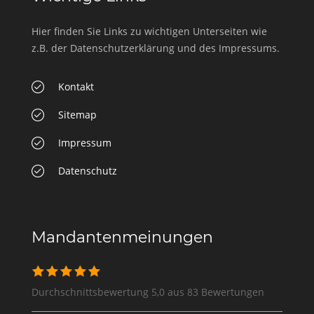
Hier finden Sie Links zu wichtigen Unterseiten wie
z.B. der Datenschutzerklärung und des Impressums.
Kontakt
Sitemap
Impressum
Datenschutz
Mandantenmeinungen
Durchschnittsbewertung 5,0 aus 83 Bewertungen