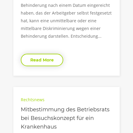
Behinderung nach einem Datum eingereicht
haben, das der Arbeitgeber selbst festgesetzt
hat, kann eine unmittelbare oder eine
mittelbare Diskriminierung wegen einer
Behinderung darstellen. Entscheidung...
Read More
Rechtsnews
Mitbestimmung des Betriebsrats
bei Besuchskonzept für ein
Krankenhaus