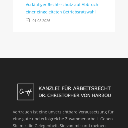
Vorläufiger Rechtsschutz auf Abbruch
einer eingeleiteten Betriebsratswahl
01.08.2026
Vertrauen ist eine unverzichtbare Voraussetzung für
eine gute und erfolgreiche Zusammenarbeit. Geben
Sie mir die Gelegenheit, Sie von mir und meinen