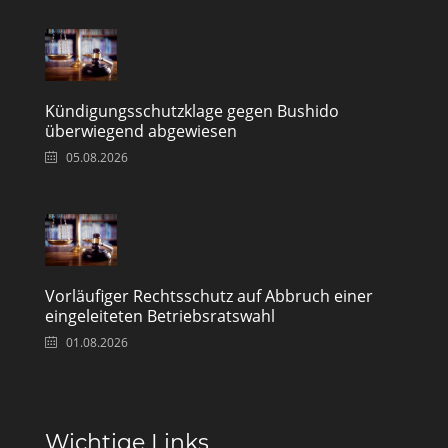
Kündigungsschutzklage gegen Bushido
überwiegend abgewiesen
05.08.2026
Vorläufiger Rechtsschutz auf Abbruch einer
eingeleiteten Betriebsratswahl
01.08.2026
Wichtige Links