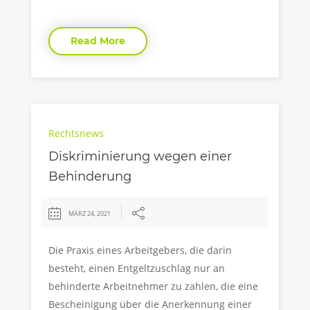
Read More
Rechtsnews
Diskriminierung wegen einer
Behinderung
MÄRZ 24, 2021
Die Praxis eines Arbeitgebers, die darin
besteht, einen Entgeltzuschlag nur an
behinderte Arbeitnehmer zu zahlen, die eine
Bescheinigung über die Anerkennung einer