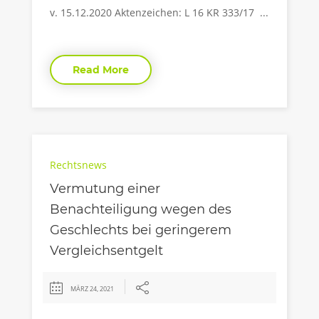
v. 15.12.2020 Aktenzeichen: L 16 KR 333/17 ...
Read More
Rechtsnews
Vermutung einer
Benachteiligung wegen des
Geschlechts bei geringerem
Vergleichsentgelt
MÄRZ 24, 2021