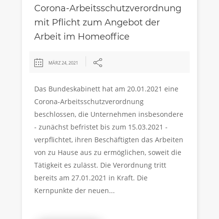
Corona-Arbeitsschutzverordnung
mit Pflicht zum Angebot der
Arbeit im Homeoffice
MÄRZ 24, 2021
Das Bundeskabinett hat am 20.01.2021 eine
Corona-Arbeitsschutzverordnung
beschlossen, die Unternehmen insbesondere
- zunächst befristet bis zum 15.03.2021 -
verpflichtet, ihren Beschäftigten das Arbeiten
von zu Hause aus zu ermöglichen, soweit die
Tätigkeit es zulässt. Die Verordnung tritt
bereits am 27.01.2021 in Kraft. Die
Kernpunkte der neuen...