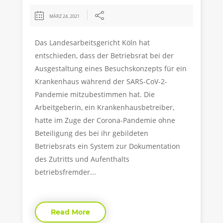
MÄRZ 24, 2021
Das Landesarbeitsgericht Köln hat
entschieden, dass der Betriebsrat bei der
Ausgestaltung eines Besuchskonzepts für ein
Krankenhaus während der SARS-CoV-2-
Pandemie mitzubestimmen hat. Die
Arbeitgeberin, ein Krankenhausbetreiber,
hatte im Zuge der Corona-Pandemie ohne
Beteiligung des bei ihr gebildeten
Betriebsrats ein System zur Dokumentation
des Zutritts und Aufenthalts
betriebsfremder...
Read More