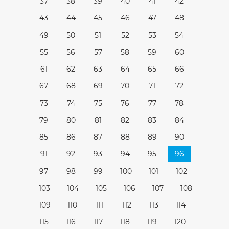
37
38
39
40
41
42
43
44
45
46
47
48
49
50
51
52
53
54
55
56
57
58
59
60
61
62
63
64
65
66
67
68
69
70
71
72
73
74
75
76
77
78
79
80
81
82
83
84
85
86
87
88
89
90
91
92
93
94
95
96
97
98
99
100
101
102
103
104
105
106
107
108
109
110
111
112
113
114
115
116
117
118
119
120