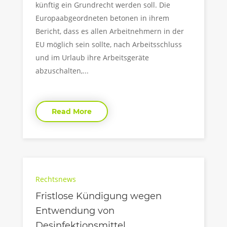
künftig ein Grundrecht werden soll. Die
Europaabgeordneten betonen in ihrem
Bericht, dass es allen Arbeitnehmern in der
EU möglich sein sollte, nach Arbeitsschluss
und im Urlaub ihre Arbeitsgeräte
abzuschalten,...
Read More
Rechtsnews
Fristlose Kündigung wegen
Entwendung von
Desinfektionsmittel