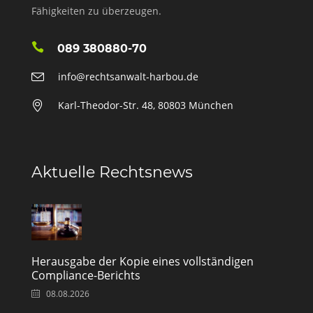
Fähigkeiten zu überzeugen.
089 380880-70
info@rechtsanwalt-harbou.de
Karl-Theodor-Str. 48, 80803 München
Aktuelle Rechtsnews
Herausgabe der Kopie eines vollständigen
Compliance-Berichts
08.08.2026