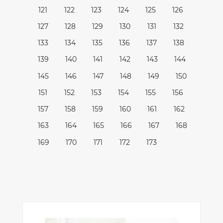
121
122
123
124
125
126
127
128
129
130
131
132
133
134
135
136
137
138
139
140
141
142
143
144
145
146
147
148
149
150
151
152
153
154
155
156
157
158
159
160
161
162
163
164
165
166
167
168
169
170
171
172
173